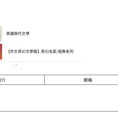
英國現代文學
【外文奇幻文學館】奇幻名家/經典系列
簡介
規格