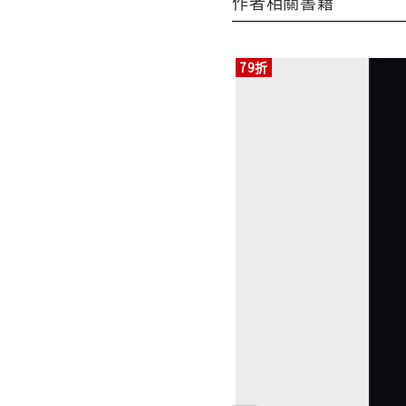
作者相關書籍
79折