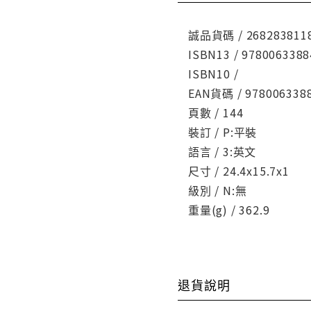
誠品貨碼 / 268283811
ISBN13 / 9780063388
ISBN10 /
EAN貨碼 / 978006338
頁數 / 144
裝訂 / P:平裝
語言 / 3:英文
尺寸 / 24.4x15.7x1
級別 / N:無
重量(g) / 362.9
退貨說明