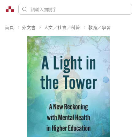
首頁
外文書
人文／社會／科普
教育／學習