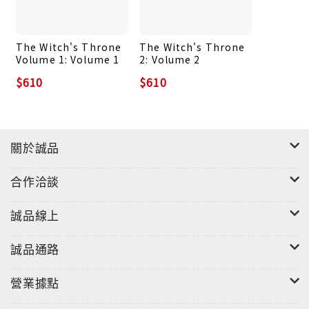
The Witch's Throne
The Witch's Throne
Volume 1: Volume 1
2: Volume 2
$610
$610
關於誠品
合作洽談
誠品線上
誠品通路
營業據點