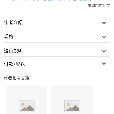
查詢門市庫存
作者介紹
規格
退貨說明
付款/配送
作者相關書籍