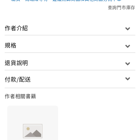
查詢門市庫存
作者介紹
規格
退貨說明
付款/配送
作者相關書籍