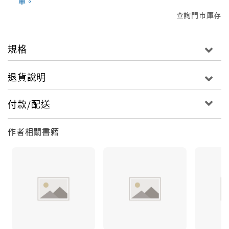
單。
查詢門市庫存
規格
退貨說明
付款/配送
作者相關書籍