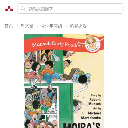
首頁
外文書
青少年閱讀
類型小說