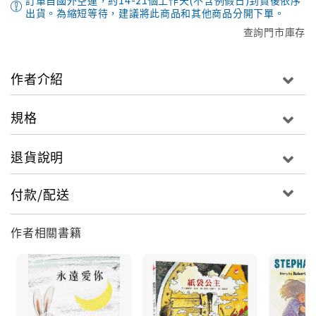
訂單自國外空運，約14-21個工作天(不含例假日)到貨後依序
出貨。為縮短等待，建議將此商品和其他商品分開下單。
查詢門市庫存
作者介紹
規格
退貨說明
付款/配送
作者相關書籍