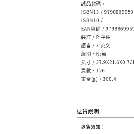
誠品貨碼 /
ISBN13 / 9798869959
ISBN10 /
EAN貨碼 / 979886995
裝訂 / P:平裝
語言 / 3:英文
級別 / N:無
尺寸 / 27.9X21.6X0.7
頁數 / 126
重量(g) / 308.4
退貨說明
退貨須知：