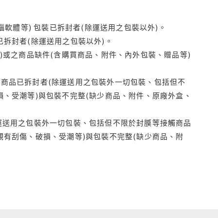
腦軟體等) 包裝已拆封者(除運送用之包裝以外)。
拆封者(除運送用之包裝以外)。
)或之商品缺件(含購買商品、附件、內外包裝、贈品等)
商品已拆封者(除運送用之包裝外一切包裝、包括但不
損、受潮等)與包裝不完整(缺少商品、附件、原廠外盒、
運送用之包裝外一切包裝、包括但不限於封膜等接觸商品
觀有刮傷、破損、受潮等)與包裝不完整(缺少商品、附