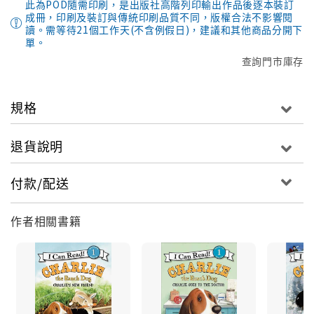
此為POD隨需印刷，是出版社高階列印輸出作品後逐本裝訂
成冊，印刷及裝訂與傳統印刷品質不同，版權合法不影響閱
讀。需等待21個工作天(不含例假日)，建議和其他商品分開下
單。
查詢門市庫存
規格
退貨說明
付款/配送
作者相關書籍