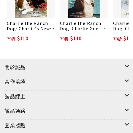
Charlie the Ranch
Charlie the Ranch
Charlie 
Dog: Charlie's New
Dog: Charlie Goes to
Dog: Cha
Friend
the Doctor
Day
$110
$110
$13
79折
79折
79折
關於誠品
合作洽談
誠品線上
誠品通路
營業據點