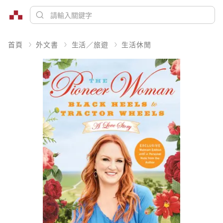
首頁
外文書
生活／旅遊
生活休閒