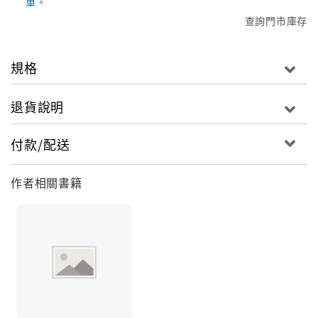
單。
查詢門市庫存
規格
退貨說明
付款/配送
作者相關書籍