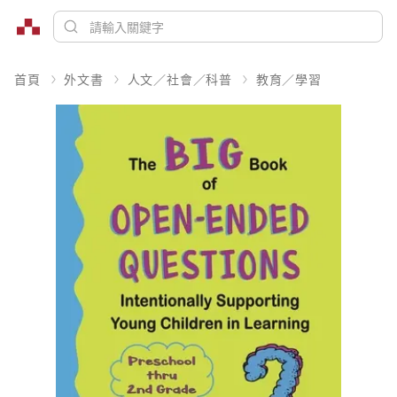
首頁
外文書
人文／社會／科普
教育／學習