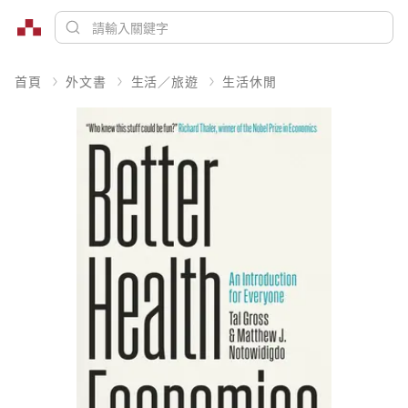
首頁
外文書
生活／旅遊
生活休閒