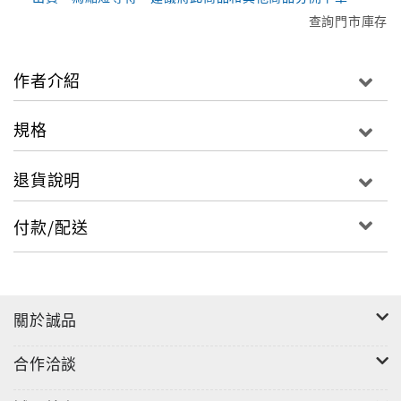
查詢門市庫存
作者介紹
規格
退貨說明
付款/配送
關於誠品
合作洽談