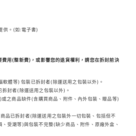
供。(如:電子書)
費用(整新費)，或影響您的退貨權利，請您在拆封前決
腦軟體等) 包裝已拆封者(除運送用之包裝以外)。
拆封者(除運送用之包裝以外)。
)或之商品缺件(含購買商品、附件、內外包裝、贈品等)
商品已拆封者(除運送用之包裝外一切包裝、包括但不
損、受潮等)與包裝不完整(缺少商品、附件、原廠外盒、