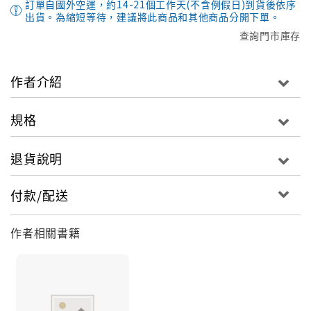
訂單自國外空運，約14-21個工作天(不含例假日)到貨後依序
出貨。為縮短等待，建議將此商品和其他商品分開下單。
查詢門市庫存
作者介紹
規格
退貨說明
付款/配送
作者相關書籍