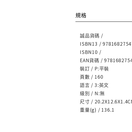
規格
誠品貨碼 /
ISBN13 / 9781682754
ISBN10 /
EAN貨碼 / 978168275
裝訂 / P:平裝
頁數 / 160
語言 / 3:英文
級別 / N:無
尺寸 / 20.2X12.6X1.4
重量(g) / 136.1