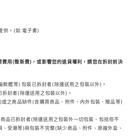
供。(如:電子書)
費用(整新費)，或影響您的退貨權利，請您在拆封前決
腦軟體等) 包裝已拆封者(除運送用之包裝以外)。
拆封者(除運送用之包裝以外)。
)或之商品缺件(含購買商品、附件、內外包裝、贈品等)
商品已拆封者(除運送用之包裝外一切包裝、包括但不
損、受潮等)與包裝不完整(缺少商品、附件、原廠外盒、