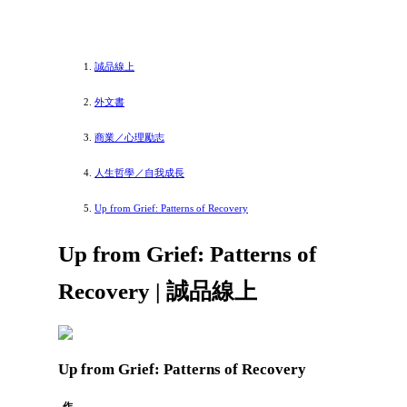
誠品線上
外文書
商業／心理勵志
人生哲學／自我成長
Up from Grief: Patterns of Recovery
Up from Grief: Patterns of
Recovery | 誠品線上
Up from Grief: Patterns of Recovery
作