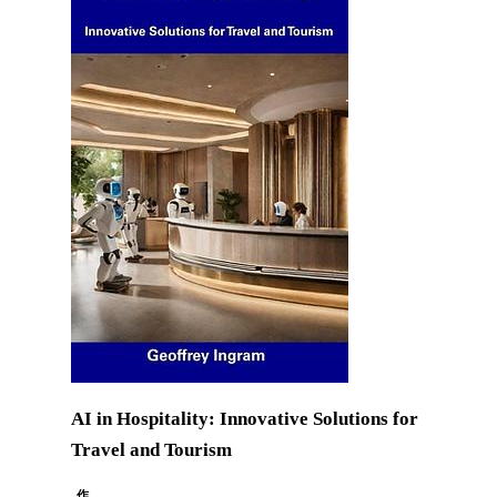
AI in Hospitality: Innovative Solutions for
Travel and Tourism
作