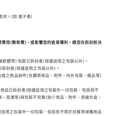
供。(如:電子書)
費用(整新費)，或影響您的退貨權利，請您在拆封前決
腦軟體等) 包裝已拆封者(除運送用之包裝以外)。
拆封者(除運送用之包裝以外)。
)或之商品缺件(含購買商品、附件、內外包裝、贈品等)
商品已拆封者(除運送用之包裝外一切包裝、包括但不
損、受潮等)與包裝不完整(缺少商品、附件、原廠外盒、
運送用之包裝外一切包裝、包括但不限於封膜等接觸商品