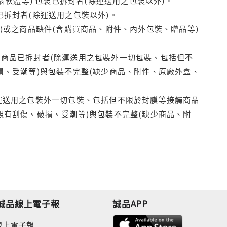
腦軟體等) 包裝已拆封者(除運送用之包裝以外)。
拆封者(除運送用之包裝以外)。
)或之商品缺件(含購買商品、附件、內外包裝、贈品等)
商品已拆封者(除運送用之包裝外一切包裝、包括但不
損、受潮等)與包裝不完整(缺少商品、附件、原廠外盒、
運送用之包裝外一切包裝、包括但不限於封膜等接觸商品
觀有刮傷、破損、受潮等)與包裝不完整(缺少商品、附
誠品線上電子報
誠品APP
線上電子報