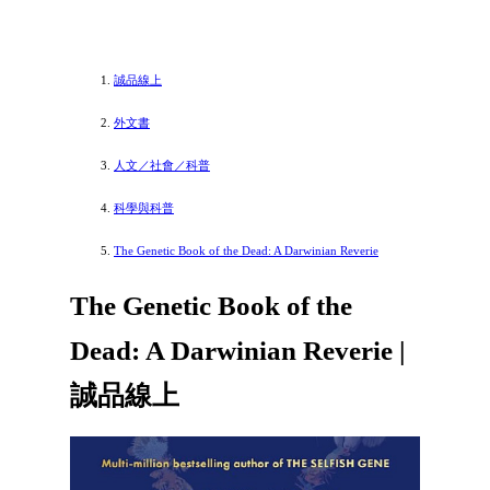
誠品線上
外文書
人文／社會／科普
科學與科普
The Genetic Book of the Dead: A Darwinian Reverie
The Genetic Book of the
Dead: A Darwinian Reverie |
誠品線上