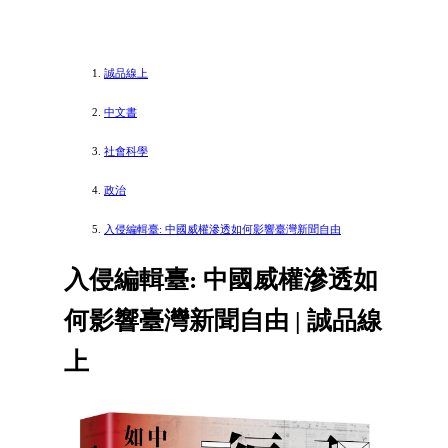
誠品線上
中文書
社會科學
政治
入侵編輯臺: 中國威權滲透如何影響臺灣新聞自由
入侵編輯臺: 中國威權滲透如
何影響臺灣新聞自由 | 誠品線
上