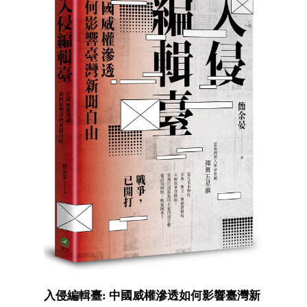
入侵編輯臺: 中國威權滲透如何影響臺灣新