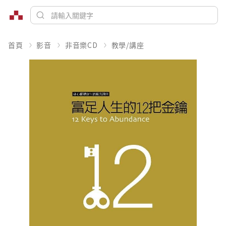
首頁
影音
非音樂CD
教學/講座