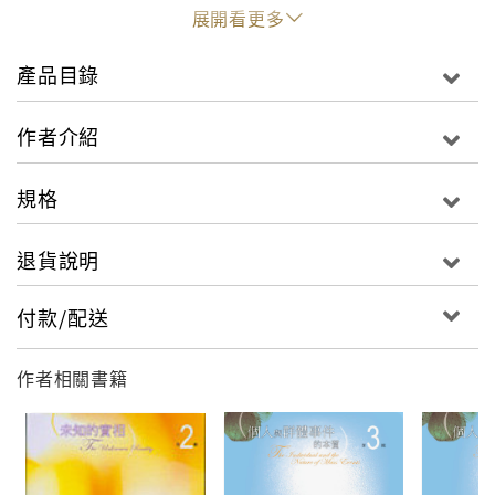
展開看更多
產品目錄
作者介紹
規格
退貨說明
付款/配送
作者相關書籍