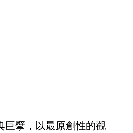
的經典巨擘，以最原創性的觀