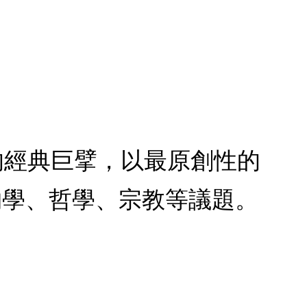
代的經典巨擘，以最原創性的
物學、哲學、宗教等議題。