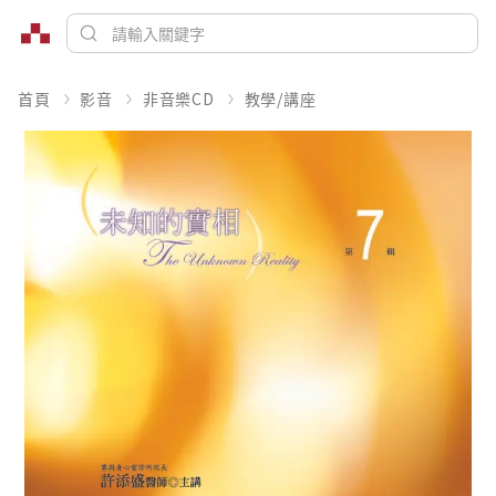
首頁
影音
非音樂CD
教學/講座