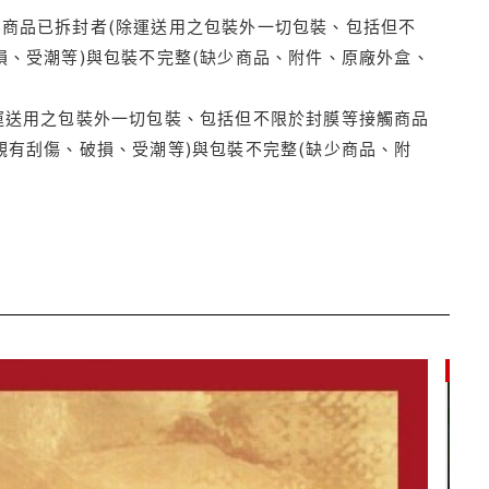
商品已拆封者(除運送用之包裝外一切包裝、包括但不
損、受潮等)與包裝不完整(缺少商品、附件、原廠外盒、
運送用之包裝外一切包裝、包括但不限於封膜等接觸商品
觀有刮傷、破損、受潮等)與包裝不完整(缺少商品、附
9折