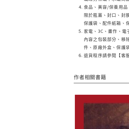
食品、美容/保養用
限於瓶蓋、封口、封膜
保護袋、配件紙箱、
家電、3C、畫作、
內容之包裝部分、移除
件、原廠外盒、保護
退貨程序請參閱【客
作者相關書籍