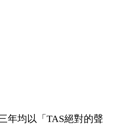
年連續三年均以「TAS絕對的聲