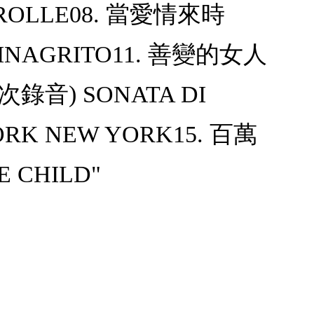
AROLLE08. 當愛情來時
VINAGRITO11. 善變的女人
錄音) SONATA DI
ORK NEW YORK15. 百萬
E CHILD"