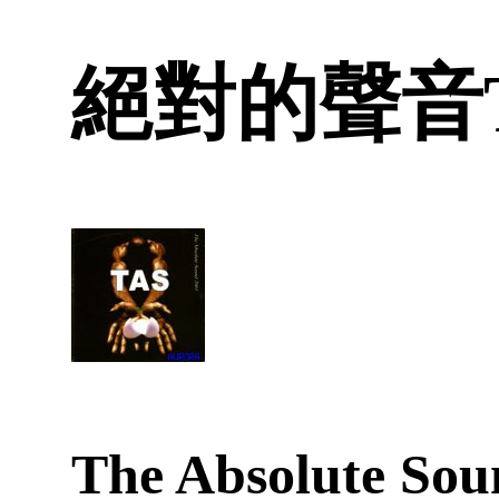
絕對的聲音TAS
The Absolute Sou