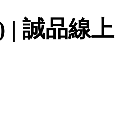
) | 誠品線上