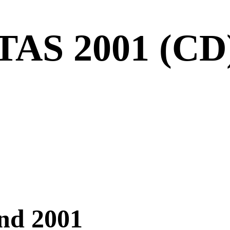
 2001 (CD
nd 2001