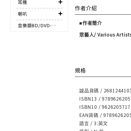
耳機
作者介紹
喇叭
■作者簡介
音樂類BD/DVD-AUDIO
眾藝人/ Various Artist
規格
誠品貨碼 / 268124410
ISBN13 / 9789626205
ISBN10 / 9626205717
EAN貨碼 / 978962620
語言 / 3:英文