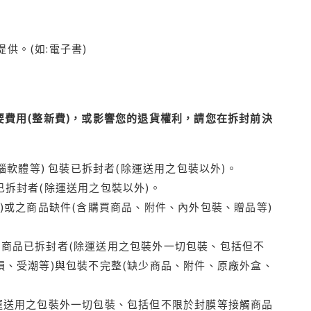
供。(如:電子書)
費用(整新費)，或影響您的退貨權利，請您在拆封前決
腦軟體等) 包裝已拆封者(除運送用之包裝以外)。
拆封者(除運送用之包裝以外)。
)或之商品缺件(含購買商品、附件、內外包裝、贈品等)
商品已拆封者(除運送用之包裝外一切包裝、包括但不
損、受潮等)與包裝不完整(缺少商品、附件、原廠外盒、
運送用之包裝外一切包裝、包括但不限於封膜等接觸商品