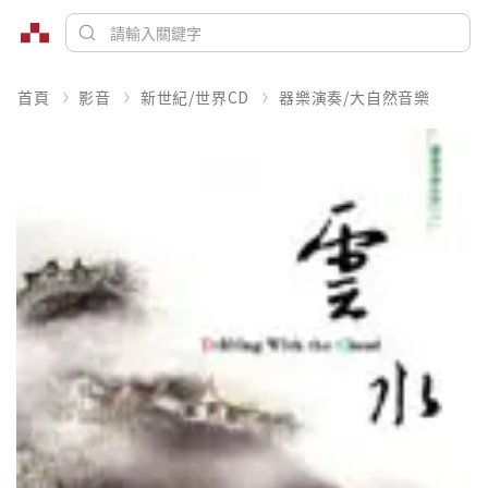
首頁
影音
新世紀/世界CD
器樂演奏/大自然音樂