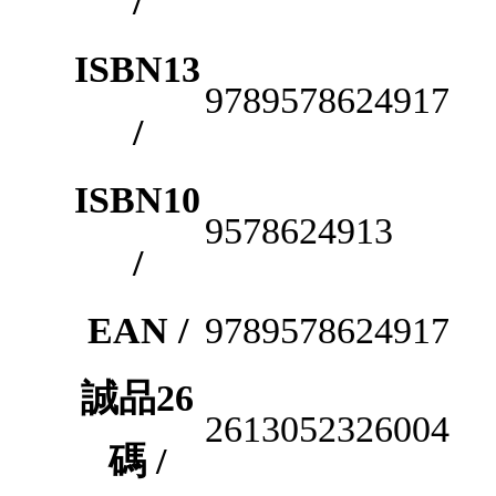
/
ISBN13
9789578624917
/
ISBN10
9578624913
/
EAN /
9789578624917
誠品26
2613052326004
碼 /