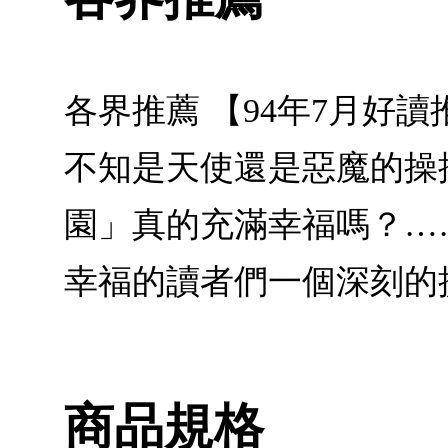
各界推薦 【94年7月好
不知是天使還是惡魔的操
園」真的充滿幸福嗎？…
幸福的讀者們一個深刻的
商品規格