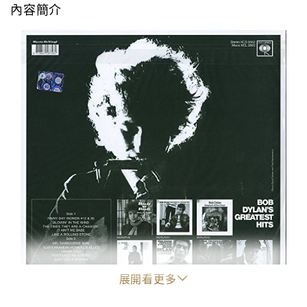
內容簡介
展開看更多