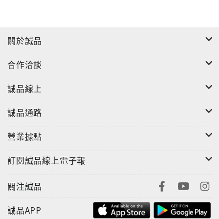
關於誠品
合作洽談
誠品線上
誠品通路
營業據點
訂閱誠品線上電子報
關注誠品
誠品APP