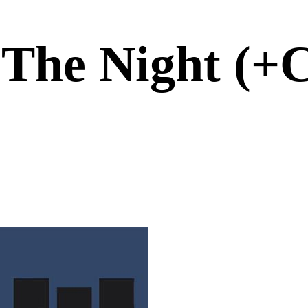
 The Night (