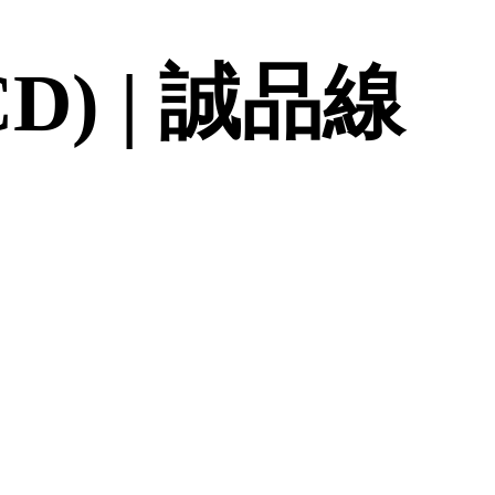
+CD) | 誠品線