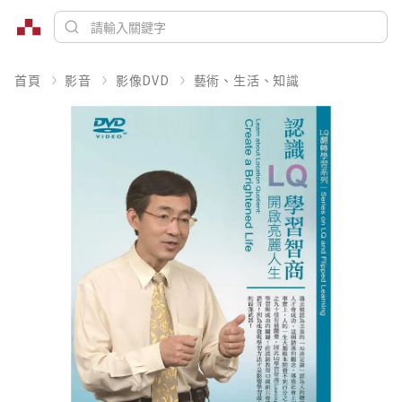
首頁
影音
影像DVD
藝術、生活、知識