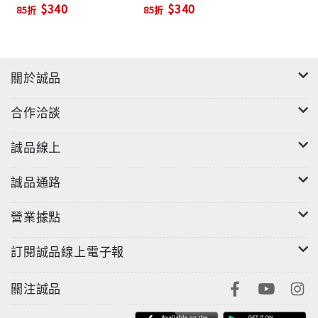
$340
$340
85折
85折
關於誠品
合作洽談
誠品線上
誠品通路
營業據點
訂閱誠品線上電子報
關注誠品