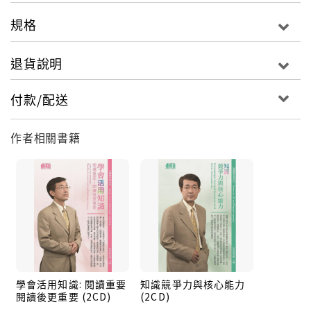
規格
退貨說明
付款/配送
作者相關書籍
學會活用知識: 閱讀重要
知識競爭力與核心能力
閱讀後更重要 (2CD)
(2CD)