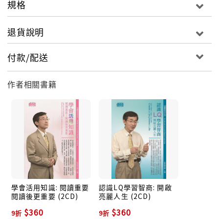
規格
退貨說明
付款/配送
作者相關書籍
學會活用知識: 閱讀重要
認識LQ學習智商: 開啟
閱讀後更重要 (2CD)
亮麗人生 (2CD)
$360
$360
9折
9折