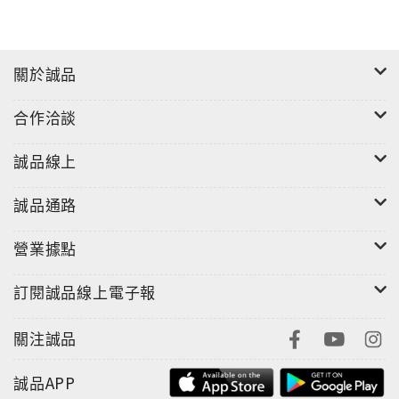
關於誠品
合作洽談
誠品線上
誠品通路
營業據點
訂閱誠品線上電子報
關注誠品
誠品APP