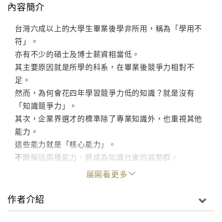
內容簡介
台灣六成以上的大學生畢業後學非所用，稱為「學用不
符」。
亦有不少的碩士及博士薪資相當低。
其主要原因就是所學的科系，在畢業後競爭力相對不
足。
然而，為何會花四年學習競爭力低的知識？就是沒有
「知識競爭力」。
其次，企業界選才的標準除了專業知識外，也重視其他
能力。
這些能力就是「核心能力」。
不瞭解這兩種能力，將成為知識社會的弱勢群。
展開看更多
作者介紹