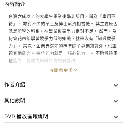
內容簡介
台灣六成以上的大學生畢業後學非所用，稱為「學用不
符」。 亦有不少的碩士及博士薪資相當低。 其主要原因
就是所學的科系，在畢業後競爭力相對不足。 然而，為
何會花四年學習競爭力低的知識？就是沒有「知識競爭
力」。 其次，企業界選才的標準除了專業知識外，也重
視其他能力。 這些能力就是「核心能力」。 不瞭解這兩
種能力，將成為知識社會的弱勢群。
展開看更多
作者介紹
其他說明
DVD 播放區域說明