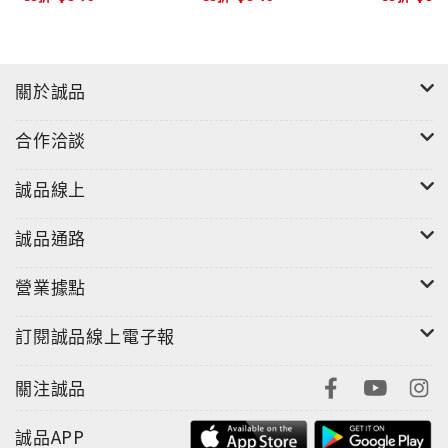
關於誠品
合作洽談
誠品線上
誠品通路
營業據點
訂閱誠品線上電子報
關注誠品
誠品APP