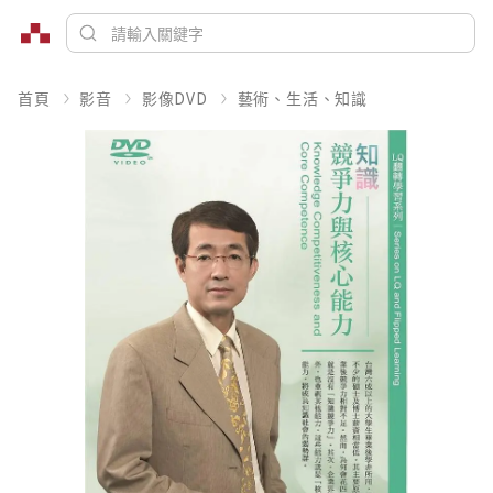
首頁
影音
影像DVD
藝術、生活、知識