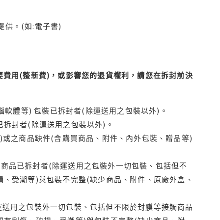
供。(如:電子書)
費用(整新費)，或影響您的退貨權利，請您在拆封前決
腦軟體等) 包裝已拆封者(除運送用之包裝以外)。
拆封者(除運送用之包裝以外)。
)或之商品缺件(含購買商品、附件、內外包裝、贈品等)
商品已拆封者(除運送用之包裝外一切包裝、包括但不
損、受潮等)與包裝不完整(缺少商品、附件、原廠外盒、
運送用之包裝外一切包裝、包括但不限於封膜等接觸商品