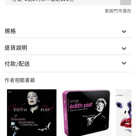
查詢門市庫存
規格
退貨說明
付款/配送
作者相關書籍