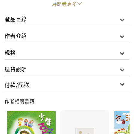
展開看更多
產品目錄
作者介紹
規格
退貨說明
付款/配送
作者相關書籍