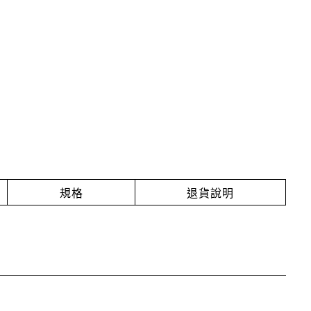
規格
退貨說明