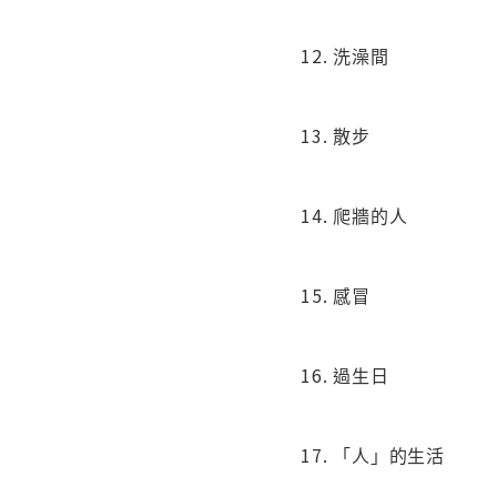
12. 洗澡間
13. 散步
14. 爬牆的人
15. 感冒
16. 過生日
17. 「人」的生活