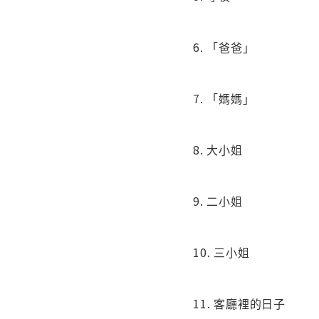
6. 「爸爸」
7. 「媽媽」
8. 大小姐
9. 二小姐
10. 三小姐
11. 客廳裡的日子