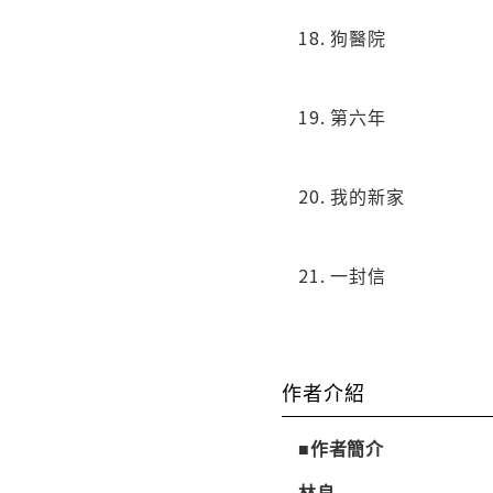
18. 狗醫院
19. 第六年
20. 我的新家
21. 一封信
作者介紹
■作者簡介
林良