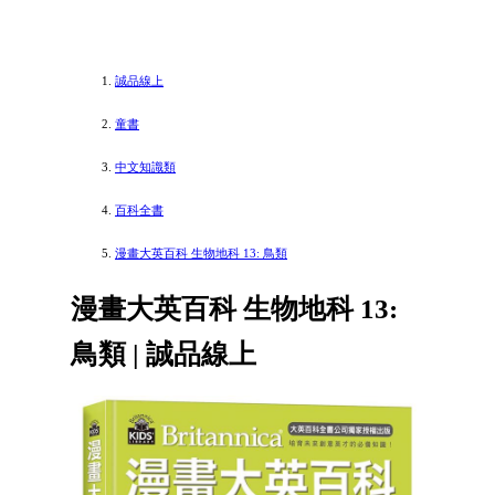
誠品線上
童書
中文知識類
百科全書
漫畫大英百科 生物地科 13: 鳥類
漫畫大英百科 生物地科 13:
鳥類 | 誠品線上