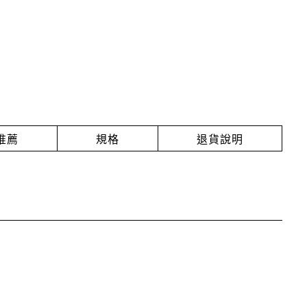
推薦
規格
退貨說明