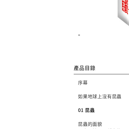
"
產品目錄
序幕
如果地球上沒有昆蟲
01 昆蟲
昆蟲的面貌