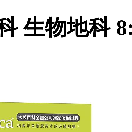
 生物地科 8: 