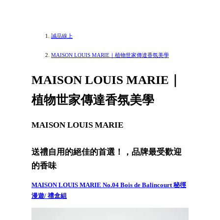
誠品線上
MAISON LOUIS MARIE｜植物世家傳達香氛美學
MAISON LOUIS MARIE｜
植物世家傳達香氛美學
MAISON LOUIS MARIE
送禮自用的絕佳的首選！，品牌最受歡迎
的香味
MAISON LOUIS MARIE No.04 Bois de Balincourt 秘徑
漫遊/ 禮盒組