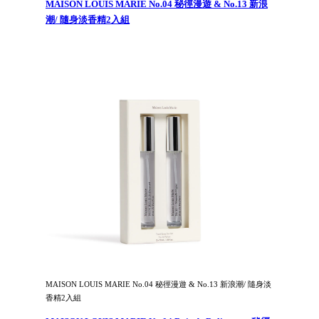
MAISON LOUIS MARIE No.04 秘徑漫遊 & No.13 新浪
潮/ 隨身淡香精2入組
MAISON LOUIS MARIE No.04 秘徑漫遊 & No.13 新浪潮/ 隨身淡
香精2入組