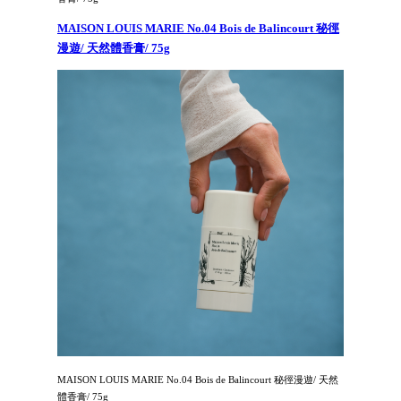
MAISON LOUIS MARIE No.04 Bois de Balincourt 秘徑
漫遊/ 天然體香膏/ 75g
MAISON LOUIS MARIE No.04 Bois de Balincourt 秘徑漫遊/ 天然
體香膏/ 75g