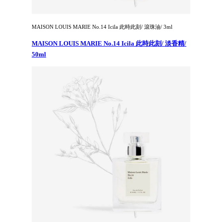
MAISON LOUIS MARIE No.14 Icila 此時此刻/ 滾珠油/ 3ml
MAISON LOUIS MARIE No.14 Icila 此時此刻/ 淡香精/
50ml