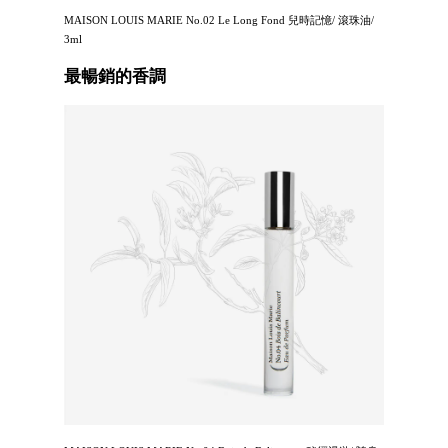
MAISON LOUIS MARIE No.02 Le Long Fond 兒時記憶/ 滾珠油/
3ml
最暢銷的香調