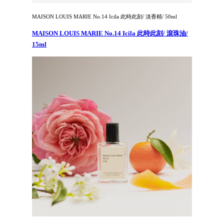
MAISON LOUIS MARIE No.14 Icila 此時此刻/ 淡香精/ 50ml
MAISON LOUIS MARIE No.14 Icila 此時此刻/ 滾珠油/
15ml