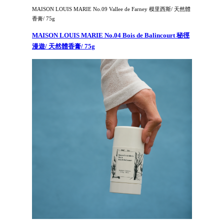
MAISON LOUIS MARIE No.09 Vallee de Farney 模里西斯/ 天然體
香膏/ 75g
MAISON LOUIS MARIE No.04 Bois de Balincourt 秘徑
漫遊/ 天然體香膏/ 75g