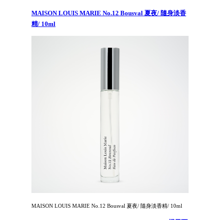
MAISON LOUIS MARIE No.12 Bousval 夏夜/ 隨身淡香
精/ 10ml
MAISON LOUIS MARIE No.12 Bousval 夏夜/ 隨身淡香精/ 10ml