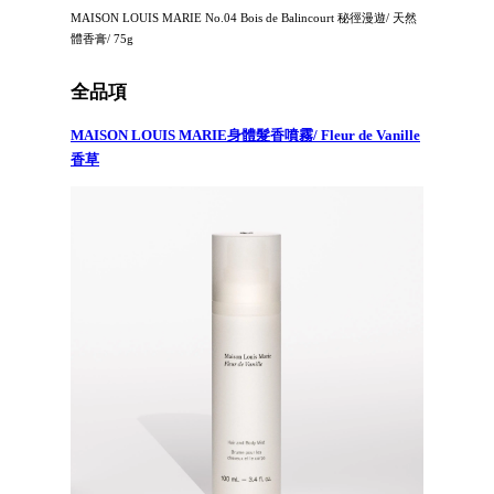
MAISON LOUIS MARIE No.04 Bois de Balincourt 秘徑漫遊/ 天然
體香膏/ 75g
全品項
MAISON LOUIS MARIE身體髮香噴霧/ Fleur de Vanille
香草