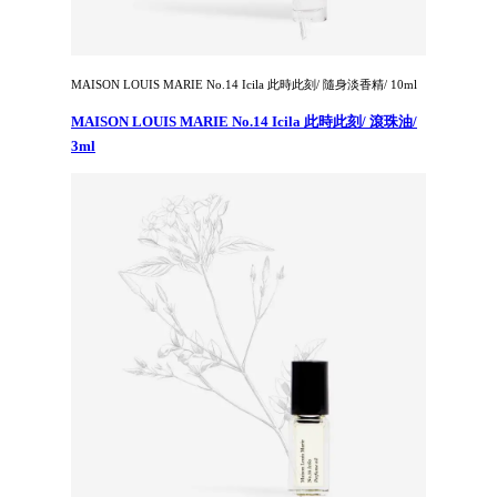
MAISON LOUIS MARIE No.14 Icila 此時此刻/ 隨身淡香精/ 10ml
MAISON LOUIS MARIE No.14 Icila 此時此刻/ 滾珠油/
3ml