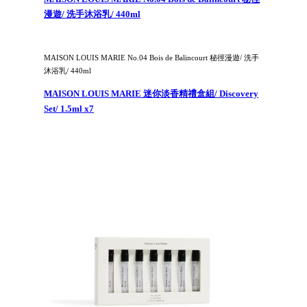
漫遊/ 洗手沐浴乳/ 440ml
MAISON LOUIS MARIE No.04 Bois de Balincourt 秘徑漫遊/ 洗手
沐浴乳/ 440ml
MAISON LOUIS MARIE 迷你淡香精禮盒組/ Discovery
Set/ 1.5ml x7