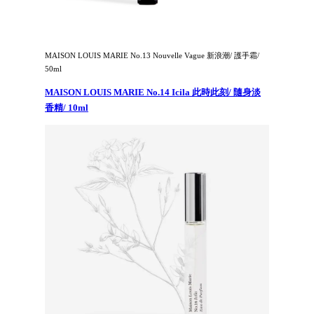
MAISON LOUIS MARIE No.13 Nouvelle Vague 新浪潮/ 護手霜/
50ml
MAISON LOUIS MARIE No.14 Icila 此時此刻/ 隨身淡
香精/ 10ml