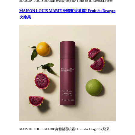
MAISON LOUIS MARIE身體髮香噴霧/ Fleur de la Passion百香果
MAISON LOUIS MARIE身體髮香噴霧/ Fruit du Dragon
火龍果
MAISON LOUIS MARIE身體髮香噴霧/ Fruit du Dragon火龍果