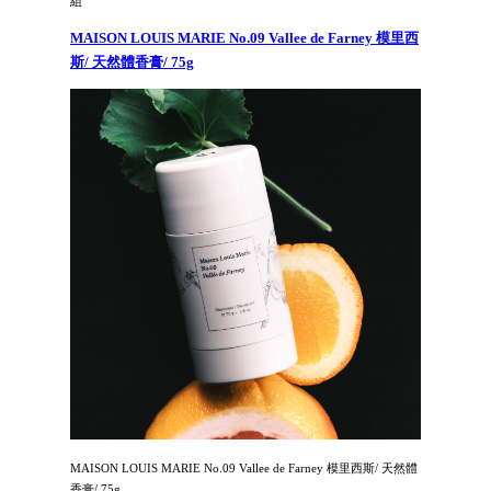
組
MAISON LOUIS MARIE No.09 Vallee de Farney 模里西
斯/ 天然體香膏/ 75g
MAISON LOUIS MARIE No.09 Vallee de Farney 模里西斯/ 天然體
香膏/ 75g