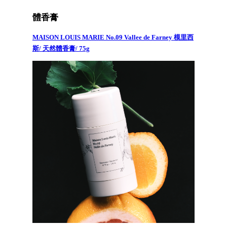
體香膏
MAISON LOUIS MARIE No.09 Vallee de Farney 模里西
斯/ 天然體香膏/ 75g