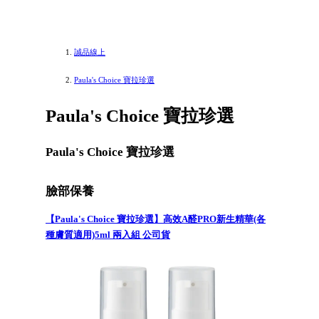
誠品線上
Paula's Choice 寶拉珍選
Paula's Choice 寶拉珍選
Paula's Choice 寶拉珍選
臉部保養
【Paula's Choice 寶拉珍選】高效A醛PRO新生精華(各
種膚質適用)5ml 兩入組 公司貨