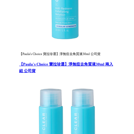
【Paula's Choice 寶拉珍選】淨無痘去角質液30ml 公司貨
【Paula's Choice 寶拉珍選】淨無痘去角質液30ml 兩入
組 公司貨