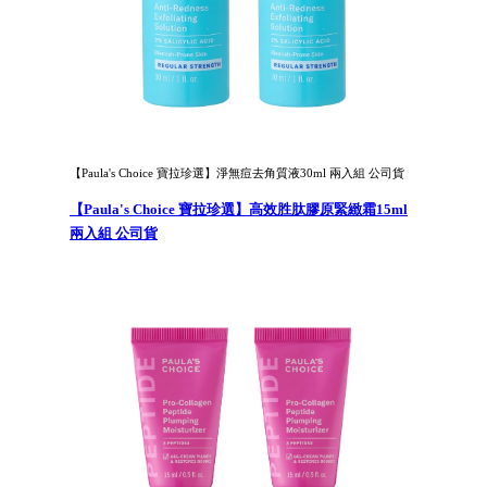
【Paula's Choice 寶拉珍選】淨無痘去角質液30ml 兩入組 公司貨
【Paula's Choice 寶拉珍選】高效胜肽膠原緊緻霜15ml
兩入組 公司貨