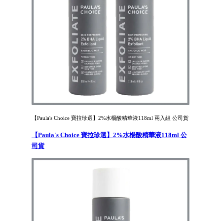
【Paula's Choice 寶拉珍選】2%水楊酸精華液118ml 兩入組 公司貨
【Paula's Choice 寶拉珍選】2%水楊酸精華液118ml 公
司貨