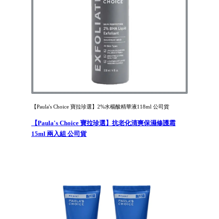
【Paula's Choice 寶拉珍選】2%水楊酸精華液118ml 公司貨
【Paula's Choice 寶拉珍選】抗老化清爽保濕修護霜
15ml 兩入組 公司貨