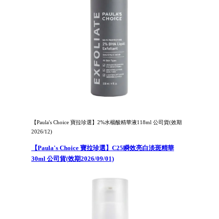
【Paula's Choice 寶拉珍選】2%水楊酸精華液118ml 公司貨(效期
2026/12)
【Paula's Choice 寶拉珍選】C25瞬效亮白淡斑精華
30ml 公司貨(效期2026/09/01)