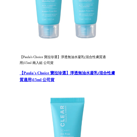
【Paula's Choice 寶拉珍選】淨透無油水凝乳(混合性膚質適
用)15ml 兩入組 公司貨
【Paula's Choice 寶拉珍選】淨透無油水凝乳(混合性膚
質適用)15ml 公司貨