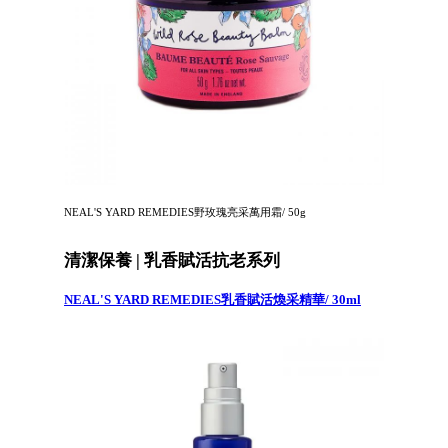
NEAL'S YARD REMEDIES野玫瑰亮采萬用霜/ 50g
清潔保養 | 乳香賦活抗老系列
NEAL'S YARD REMEDIES乳香賦活煥采精華/ 30ml