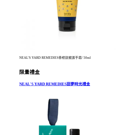
NEAL'S YARD REMEDIES香橙甜蜜護手霜/ 50ml
限量禮盒
NEAL'S YARD REMEDIES甜夢時光禮盒