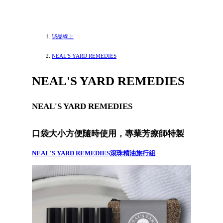
誠品線上
NEAL'S YARD REMEDIES
NEAL'S YARD REMEDIES
NEAL'S YARD REMEDIES
口袋大小方便隨時使用，專業芳療師特製
NEAL'S YARD REMEDIES滾珠精油旅行組