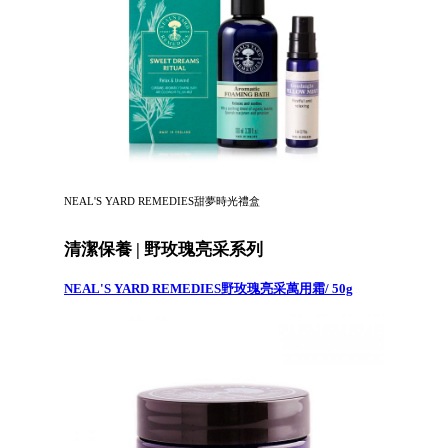
NEAL'S YARD REMEDIES甜夢時光禮盒
清潔保養 | 野玫瑰亮采系列
NEAL'S YARD REMEDIES野玫瑰亮采萬用霜/ 50g