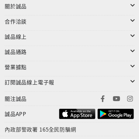
關於誠品
合作洽談
誠品線上
誠品通路
營業據點
訂閱誠品線上電子報
關注誠品
誠品APP
內政部警政署
165全民防騙網