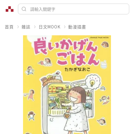
首頁
雜誌
日文MOOK
動漫插畫