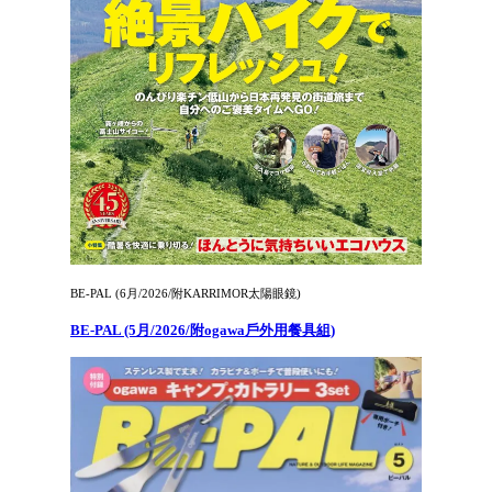
BE-PAL (6月/2026/附KARRIMOR太陽眼鏡)
BE-PAL (5月/2026/附ogawa戶外用餐具組)