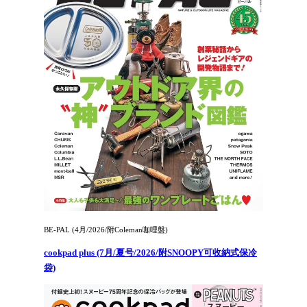
BE-PAL (4月/2026/附Coleman咖哩盤)
cookpad plus (7月/夏号/2026/附SNOOPY可收納式保冷
袋)