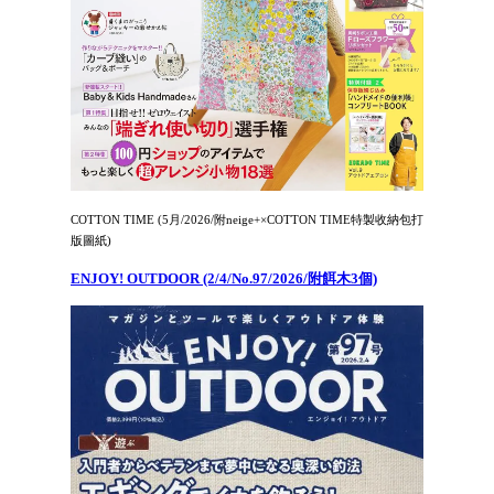
COTTON TIME (5月/2026/附neige+×COTTON TIME特製收納包打
版圖紙)
ENJOY! OUTDOOR (2/4/No.97/2026/附餌木3個)