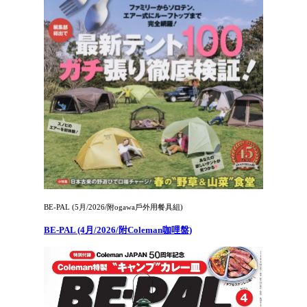
BE-PAL (5月/2026/附ogawa戶外用餐具組)
BE-PAL (4月/2026/附Coleman咖哩盤)