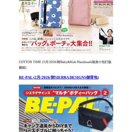
COTTON TIME (3月/2026/附Baby&Kids Handmade隨身小包打版
圖紙)
BE-PAL (2月/2026/附SIERRA DESIGNS側背包)