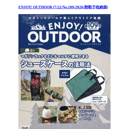
ENJOY! OUTDOOR (7/22/No.109/2026/附鞋子收納袋)