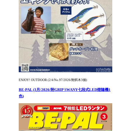
ENJOY! OUTDOOR (2/4/No.97/2026/附餌木3個)
BE-PAL (3月/2026/附GRIP SWANY七段式LED燈隨機1
色)