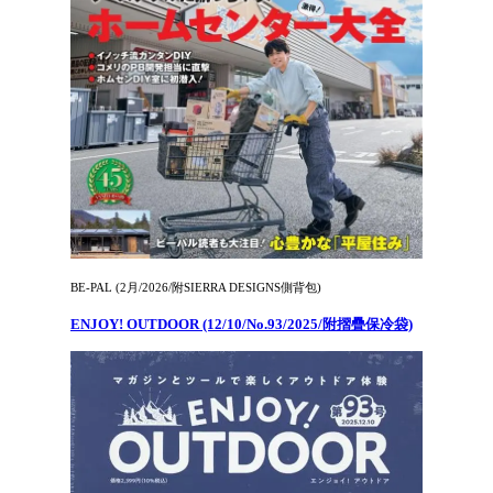
BE-PAL (2月/2026/附SIERRA DESIGNS側背包)
ENJOY! OUTDOOR (12/10/No.93/2025/附摺疊保冷袋)