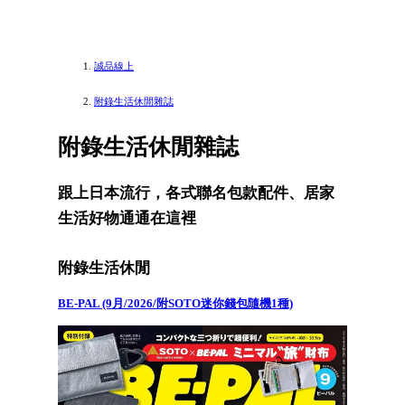
誠品線上
附錄生活休閒雜誌
附錄生活休閒雜誌
跟上日本流行，各式聯名包款配件、居家
生活好物通通在這裡
附錄生活休閒
BE-PAL (9月/2026/附SOTO迷你錢包隨機1種)