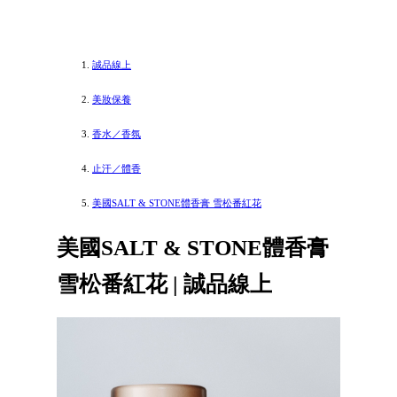
誠品線上
美妝保養
香水／香氛
止汗／體香
美國SALT & STONE體香膏 雪松番紅花
美國SALT & STONE體香膏
雪松番紅花 | 誠品線上