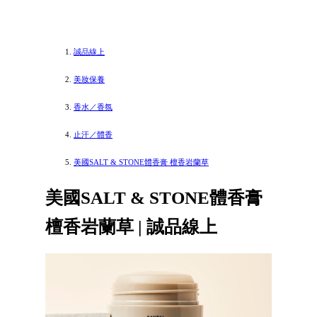
誠品線上
美妝保養
香水／香氛
止汗／體香
美國SALT & STONE體香膏 檀香岩蘭草
美國SALT & STONE體香膏
檀香岩蘭草 | 誠品線上