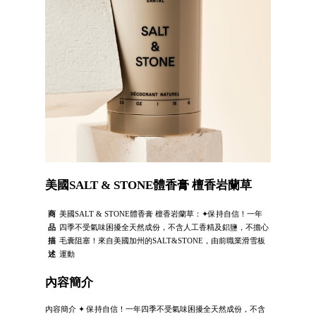
美國SALT & STONE體香膏 檀香岩蘭草
商
美國SALT & STONE體香膏 檀香岩蘭草：✦保持自信！一年
品
四季不受氣味困擾全天然成份，不含人工香精及鋁鹽，不擔心
描
毛囊阻塞！來自美國加州的SALT&STONE，由前職業滑雪板
述
運動
內容簡介
內容簡介 ✦ 保持自信！一年四季不受氣味困擾全天然成份，不含