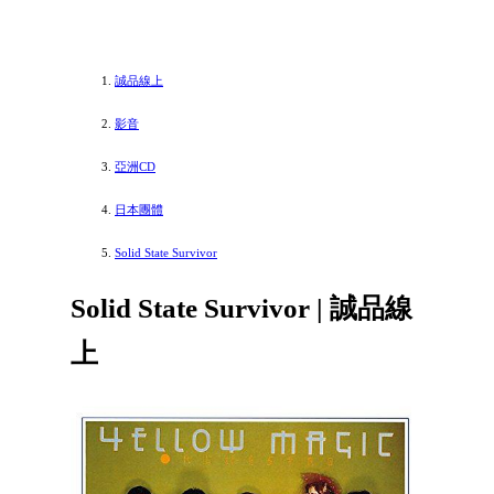
誠品線上
影音
亞洲CD
日本團體
Solid State Survivor
Solid State Survivor | 誠品線
上